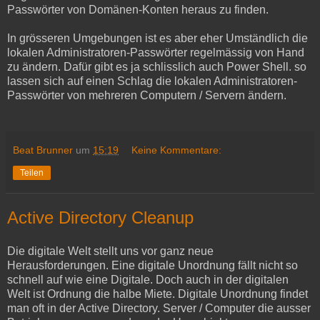
Passwörter von Domänen-Konten heraus zu finden.
In grösseren Umgebungen ist es aber eher Umständlich die
lokalen Administratoren-Passwörter regelmässig von Hand
zu ändern. Dafür gibt es ja schlisslich auch Power Shell. so
lassen sich auf einen Schlag die lokalen Administratoren-
Passwörter von mehreren Computern / Servern ändern.
Beat Brunner
um
15:19
Keine Kommentare:
Teilen
Active Directory Cleanup
Die digitale Welt stellt uns vor ganz neue
Herausforderungen. Eine digitale Unordnung fällt nicht so
schnell auf wie eine Digitale. Doch auch in der digitalen
Welt ist Ordnung die halbe Miete. Digitale Unordnung findet
man oft in der Active Directory. Server / Computer die ausser