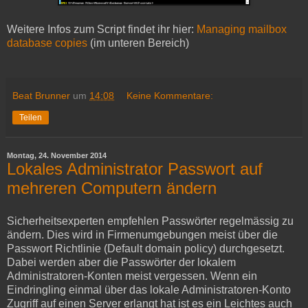
Weitere Infos zum Script findet ihr hier:
Managing mailbox
database copies
(im unteren Bereich)
Beat Brunner
um
14:08
Keine Kommentare:
Teilen
Montag, 24. November 2014
Lokales Administrator Passwort auf
mehreren Computern ändern
Sicherheitsexperten empfehlen Passwörter regelmässig zu
ändern. Dies wird in Firmenumgebungen meist über die
Passwort Richtlinie (Default domain policy) durchgesetzt.
Dabei werden aber die Passwörter der lokalem
Administratoren-Konten meist vergessen. Wenn ein
Eindringling einmal über das lokale Administratoren-Konto
Zugriff auf einen Server erlangt hat ist es ein Leichtes auch