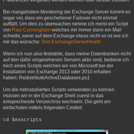
Bei mangelndem Monitoring der Exchange Server kommt es
sogar vor, dass ein geschehener Failover nicht einmal
auffällt. Um dies zu überwachen nehme ich meist ein Script
von
Paul Cunningham
welches mir immer dann ein Mail
schreibt, wenn auf dem Exchange etwas nicht so ist wie ich
mir das wünsche:
Test-ExchangeServerHealth
Wenn ich nun also feststelle, dass meine Datenbanken nicht
auf den dafür vorgesehenen Servern aktiv sind, bediene ich
mich eines Scripts welches wir von Microsoft bei der
Installation von Exchange 2013 oder 2010 erhalten
haben: RedistributeActiveDatabases.ps1
Um die mitinstallierten Scripts verwenden zu können
müssen wir in der Exchange Shell zuerst in das
entsprechende Verzeichnis wechseln. Die geht am
einfachsten mittels folgenden Cmdlet:
cd $exscripts