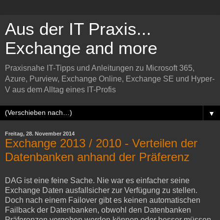
Aus der IT Praxis...
Exchange and more
Praxisnahe IT-Tipps und Anleitungen zu Microsoft 365,
Azure, Purview, Exchange Online, Exchange SE und Hyper-
V aus dem Alltag eines IT-Profis
▼
Freitag, 28. November 2014
Exchange 2013 / 2010 - Verteilen der
Datenbanken anhand der Präferenz
DAG ist eine feine Sache. Nie war es einfacher seine
Exchange Daten ausfallsicher zur Verfügung zu stellen.
Doch nach einem Failover gibt es keinen automatischen
Failback der Datenbanken, obwohl den Datenbanken
Präferenzen vergeben werden können oder besser müssen.