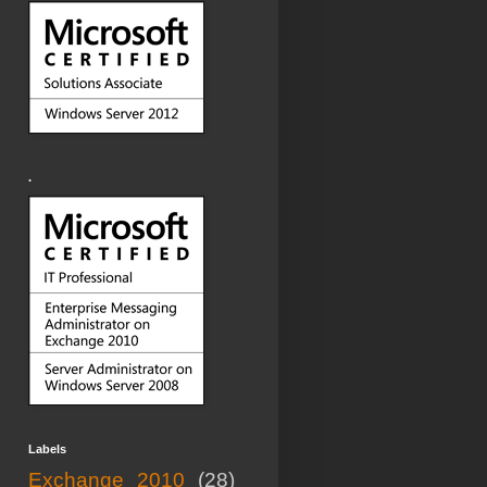
.
Labels
Exchange 2010
(28)