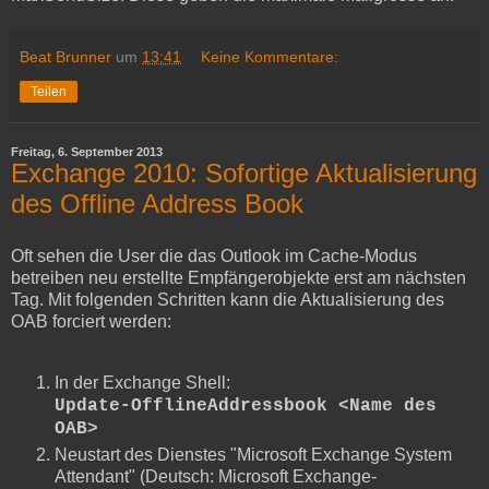
Beat Brunner
um
13:41
Keine Kommentare:
Teilen
Freitag, 6. September 2013
Exchange 2010: Sofortige Aktualisierung
des Offline Address Book
Oft sehen die User die das Outlook im Cache-Modus
betreiben neu erstellte Empfängerobjekte erst am nächsten
Tag. Mit folgenden Schritten kann die Aktualisierung des
OAB forciert werden:
In der Exchange Shell:
Update-OfflineAddressbook <Name des
OAB>
Neustart des Dienstes "Microsoft Exchange System
Attendant" (Deutsch: Microsoft Exchange-