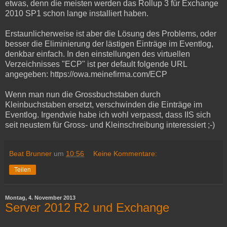
etwas, denn die meisten werden das Rollup 3 für Exchange
2010 SP1 schon lange installiert haben.
Erstaunlicherweise ist aber die Lösung des Problems, oder
besser die Eliminierung der lästigen Einträge im Eventlog,
denkbar einfach. In den einstellungen des virtuellen
Verzeichnisses "ECP" ist per default folgende URL
angegeben: https://owa.meinefirma.com/ECP
Wenn man nun die Grossbuchstaben durch
Kleinbuchstaben ersetzt, verschwinden die Einträge im
Eventlog. Irgendwie habe ich wohl verpasst, dass IIS sich
seit neustem für Gross- und Kleinschreibung interessiert ;-)
Beat Brunner
um
10:56
Keine Kommentare:
Teilen
Montag, 4. November 2013
Server 2012 R2 und Exchange