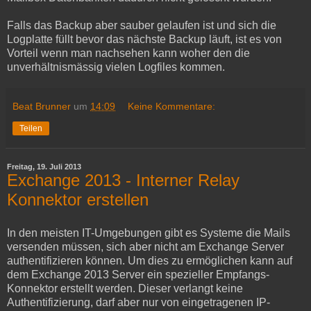
Falls das Backup aber sauber gelaufen ist und sich die
Logplatte füllt bevor das nächste Backup läuft, ist es von
Vorteil wenn man nachsehen kann woher den die
unverhältnismässig vielen Logfiles kommen.
Beat Brunner
um
14:09
Keine Kommentare:
Teilen
Freitag, 19. Juli 2013
Exchange 2013 - Interner Relay
Konnektor erstellen
In den meisten IT-Umgebungen gibt es Systeme die Mails
versenden müssen, sich aber nicht am Exchange Server
authentifizieren können. Um dies zu ermöglichen kann auf
dem Exchange 2013 Server ein spezieller Empfangs-
Konnektor erstellt werden. Dieser verlangt keine
Authentifizierung, darf aber nur von eingetragenen IP-