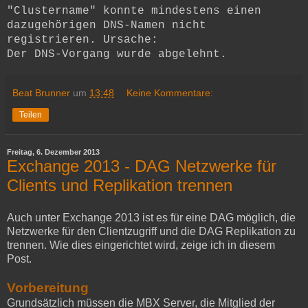
"Clustername" konnte mindestens einen
dazugehörigen DNS-Namen nicht
registrieren. Ursache:
Der DNS-Vorgang wurde abgelehnt.
Beat Brunner
um
13:48
Keine Kommentare:
Teilen
Freitag, 6. Dezember 2013
Exchange 2013 - DAG Netzwerke für
Clients und Replikation trennen
Auch unter Exchange 2013 ist es für eine DAG möglich, die
Netzwerke für den Clientzugriff und die DAG Replikation zu
trennen. Wie dies eingerichtet wird, zeige ich in diesem
Post.
Vorbereitung
Grundsätzlich müssen die MBX Server, die Mitglied der