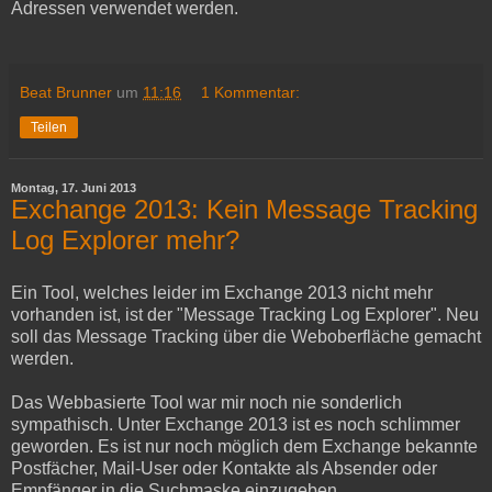
Adressen verwendet werden.
Beat Brunner
um
11:16
1 Kommentar:
Teilen
Montag, 17. Juni 2013
Exchange 2013: Kein Message Tracking
Log Explorer mehr?
Ein Tool, welches leider im Exchange 2013 nicht mehr
vorhanden ist, ist der "Message Tracking Log Explorer". Neu
soll das Message Tracking über die Weboberfläche gemacht
werden.
Das Webbasierte Tool war mir noch nie sonderlich
sympathisch. Unter Exchange 2013 ist es noch schlimmer
geworden. Es ist nur noch möglich dem Exchange bekannte
Postfächer, Mail-User oder Kontakte als Absender oder
Empfänger in die Suchmaske einzugeben.