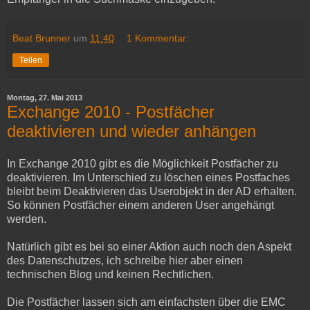
Beat Brunner
um
11:40
1 Kommentar:
Teilen
Montag, 27. Mai 2013
Exchange 2010 - Postfächer
deaktivieren und wieder anhängen
In Exchange 2010 gibt es die Möglichkeit Postfächer zu
deaktivieren. Im Unterschied zu löschen eines Postfaches
bleibt beim Deaktivieren das Userobjekt in der AD erhalten.
So können Postfächer einem anderen User angehängt
werden.
Natürlich gibt es bei so einer Aktion auch noch den Aspekt
des Datenschutzes, ich schreibe hier aber einen
technischen Blog und keinen Rechtlichen.
Die Postfächer lassen sich am einfachsten über die EMC