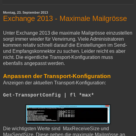
Montag, 23. September 2013
Exchange 2013 - Maximale Mailgrösse
Unter Exchange 2013 die maximale Mailgrösse einzustellen
sorgt immer wieder für Verwirrung. Viele Administratoren
kommen relativ schnell darauf die Einstellungen im Send-
und Empfangskonnektor zu suchen. Leider reicht es aber
nicht. Die eigentliche Transport-Konfiguration muss
ebenfalls angepasst werden.
Anpassen der Transport-Konfiguration
Anzeigen der aktuellen Transport-Konfiguration:
Get-TransportConfig | fl *max*
Die wichtigsten Werte sind MaxReceiveSize und
MaxSendSize. Diese geben die maximale Mailgrösse an.