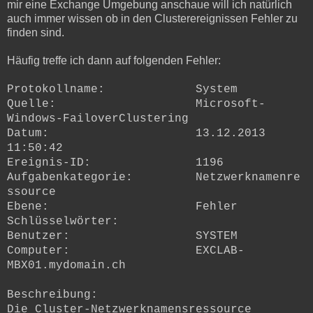
mir eine Exchange Umgebung anschaue will ich natürlich
auch immer wissen ob in den Clusterereignissen Fehler zu
finden sind.
Häufig treffe ich dann auf folgenden Fehler:
Protokollname: System
Quelle: Microsoft-
Windows-FailoverClustering
Datum: 13.12.2013
11:50:42
Ereignis-ID: 1196
Aufgabenkategorie: Netzwerknamenre
ssource
Ebene: Fehler
Schlüsselwörter:
Benutzer: SYSTEM
Computer: EXCLAB-
MBX01.mydomain.ch
Beschreibung:
Die Cluster-Netzwerknamensressource