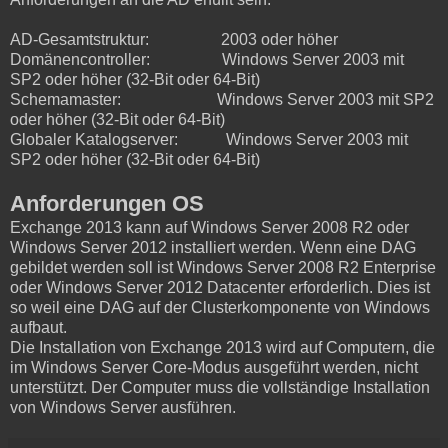
AD-Gesamtstruktur:
2003 oder höher
Domänencontroller:
Windows Server 2003 mit
SP2 oder höher (32-Bit oder 64-Bit)
Schemamaster:
Windows Server 2003 mit SP2
oder höher (32-Bit oder 64-Bit)
Globaler Katalogserver:
Windows Server 2003 mit
SP2 oder höher (32-Bit oder 64-Bit)
Anforderungen OS
Exchange 2013 kann auf Windows Server 2008 R2 oder
Windows Server 2012 installiert werden. Wenn eine DAG
gebildet werden soll ist Windows Server 2008 R2 Enterprise
oder Windows Server 2012 Datacenter erforderlich. Dies ist
so weil eine DAG auf der Clusterkomponente von Windows
aufbaut.
Die Installation von Exchange 2013 wird auf Computern, die
im Windows Server Core-Modus ausgeführt werden, nicht
unterstützt. Der Computer muss die vollständige Installation
von Windows Server ausführen.