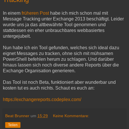
In einem
früheren Post
habe ich mich schon mal mit
Message Tracking unter Exchange 2013 beschäftigt. Leider
wurde uns ja das altbewährte Tool genommen und
stattdessen ein eher unbrauchbares webbasiertes
untergejubelt.
Nun habe ich ein Tool gefunden, welches sich ideal dazu
eignet Messages zu tracken, ohne sich mit mühsamen
PowerShell befehlen herum zu schlagen. Und darüber
hinaus lassen sich noch diverse andere Reports über die
Exchange Organisation generieren.
Das Tool ist noch Beta, funktioniert aber wunderbar und
kosten tut es auch nichts. Schaut es euch an:
https://exchangereports.codeplex.com/
Beat Brunner
um
15:29
Keine Kommentare:
Teilen