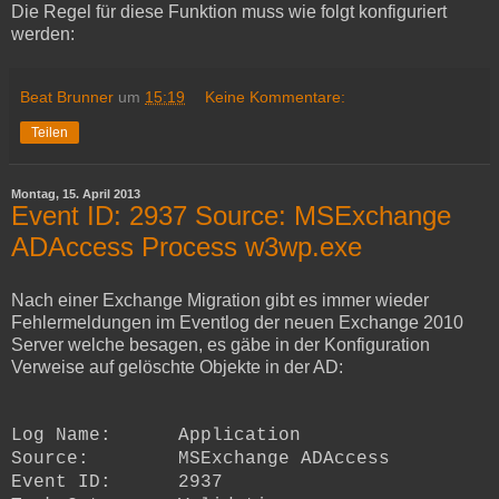
Die Regel für diese Funktion muss wie folgt konfiguriert
werden:
Beat Brunner
um
15:19
Keine Kommentare:
Teilen
Montag, 15. April 2013
Event ID: 2937 Source: MSExchange
ADAccess Process w3wp.exe
Nach einer Exchange Migration gibt es immer wieder
Fehlermeldungen im Eventlog der neuen Exchange 2010
Server welche besagen, es gäbe in der Konfiguration
Verweise auf gelöschte Objekte in der AD:
Log Name: Application
Source: MSExchange ADAccess
Event ID: 2937