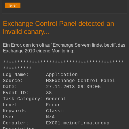
Teilen
Exchange Control Panel detected an
invalid canary...
Ein Error, den ich oft auf Exchange Servern finde, betrifft das
Exchange 2010 eigene Monitoring:
******************************************
**********
Log Name: Application
Source: MSExchange Control Panel
Date: 27.11.2013 09:39:05
Event ID: 38
Task Category: General
Level: Error
Keywords: Classic
User: N/A
Computer: EXC01.meinefirma.group