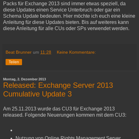
Packs für Exchange 2013 sind immer etwas speziell, da
diese Updates einen Service Unterbruch oder gar ein
Schema Update bedeuten. Hier möchte ich euch eine kleine
Anleitung für diese Updates bieten. Bis auf weiteres kann
diese Anleitung für alle CUs oder SPs verwendet werden.
Beat Brunner
um
11:28
Keine Kommentare:
Teilen
Montag, 2. Dezember 2013
Released: Exchange Server 2013
Cumulative Update 3
Am 25.11.2013 wurde das CU3 für Exchange 2013
released. Folgende Neuerungen kommen mit dem CU3:
Nutzung von Online Rights Management Server