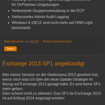
für OnPremise Umgebungen
Verbesserte Gruppenverwaltung in der ECP
Verbessertes Admin Audit Logging
Windows 8.1/IE11 sind nicht mehr auf OWA Light
beschränkt.
Beat Brunner
um
15:27
Keine Kommentare:
Teilen
Exchange 2013 SP1 angekündigt
Wer meine Session an der Geekmania 2013 gesehen hat,
weiss noch was ich über die neue Update-Strategie im
Bezug auf Exchange 2013 gesagt habe: Es wird keine SPs
mehr geben.
Dies scheint nicht zu stimmen. Das SP1 für Exchange 2013
ist auf Anfang 2014 angesagt worden: