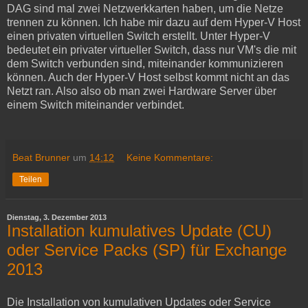
DAG sind mal zwei Netzwerkkarten haben, um die Netze
trennen zu können. Ich habe mir dazu auf dem Hyper-V Host
einen privaten virtuellen Switch erstellt. Unter Hyper-V
bedeutet ein privater virtueller Switch, dass nur VM's die mit
dem Switch verbunden sind, miteinander kommunizieren
können. Auch der Hyper-V Host selbst kommt nicht an das
Netzt ran. Also also ob man zwei Hardware Server über
einem Switch miteinander verbindet.
Beat Brunner
um
14:12
Keine Kommentare:
Teilen
Dienstag, 3. Dezember 2013
Installation kumulatives Update (CU)
oder Service Packs (SP) für Exchange
2013
Die Installation von kumulativen Updates oder Service