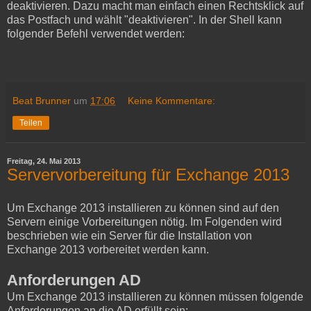
deaktivieren. Dazu macht man einfach einen Rechtsklick auf
das Postfach und wählt "deaktivieren". In der Shell kann
folgender Befehl verwendet werden:
Beat Brunner
um
17:06
Keine Kommentare:
Teilen
Freitag, 24. Mai 2013
Servervorbereitung für Exchange 2013
Um Exchange 2013 installieren zu können sind auf den
Servern einige Vorbereitungen nötig. Im Folgenden wird
beschrieben wie ein Server für die Installation von
Exchange 2013 vorbereitet werden kann.
Anforderungen AD
Um Exchange 2013 installieren zu können müssen folgende
Anforderungen an die AD erfüllt sein: