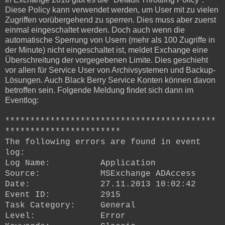
Diese Policy kann verwendet werden, um User mit zu vielen
Zugriffen vorübergehend zu sperren. Dies muss aber zuerst
einmal eingeschaltet werden. Doch auch wenn die
automatische Sperrung von Usern (mehr als 100 Zugriffe in
der Minute) nicht eingeschaltet ist, meldet Exchange eine
Überschreitung der vorgegebenen Limite. Dies geschieht
vor allen für Service User von Archivsystemen und Backup-
Lösungen. Auch Black Berry Service Konten können davon
betroffen sein. Folgende Meldung findet sich dann im
Eventlog:
******************************************
***********************
The following errors are found in event
log:
Log Name: Application
Source: MSExchange ADAccess
Date: 27.11.2013 10:02:42
Event ID: 2915
Task Category: General
Level: Error