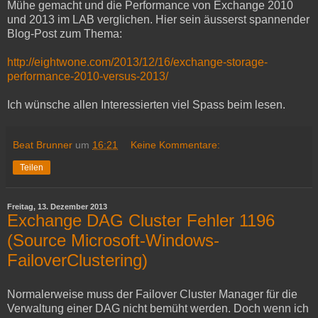
Mühe gemacht und die Performance von Exchange 2010
und 2013 im LAB verglichen. Hier sein äusserst spannender
Blog-Post zum Thema:
http://eightwone.com/2013/12/16/exchange-storage-
performance-2010-versus-2013/
Ich wünsche allen Interessierten viel Spass beim lesen.
Beat Brunner
um
16:21
Keine Kommentare:
Teilen
Freitag, 13. Dezember 2013
Exchange DAG Cluster Fehler 1196
(Source Microsoft-Windows-
FailoverClustering)
Normalerweise muss der Failover Cluster Manager für die
Verwaltung einer DAG nicht bemüht werden. Doch wenn ich