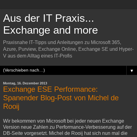
Aus der IT Praxis...
Exchange and more
Praxisnahe IT-Tipps und Anleitungen zu Microsoft 365,
Azure, Purview, Exchange Online, Exchange SE und Hyper-
V aus dem Alltag eines IT-Profis
▼
Montag, 16. Dezember 2013
Exchange ESE Performance:
Spanender Blog-Post von Michel de
Rooij
Wir bekommen von Microsoft bei jeder neuen Exchange
Version neue Zahlen zu Performance-Verbesserung auf der
DB-Seite vorgesetzt. Michel de Rooij hat sich nun mal die