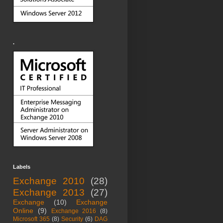
.
Labels
Exchange 2010
(28)
Exchange 2013
(27)
Exchange
(10)
Exchange
Online
(9)
Exchange 2016
(8)
Microsoft 365
(8)
Security
(6)
DAG