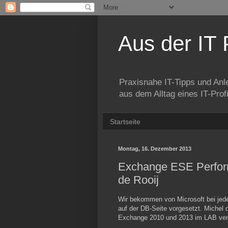
Aus der IT 
Praxisnahe IT-Tipps und Anl
aus dem Alltag eines IT-Prof
Startseite
Montag, 16. Dezember 2013
Exchange ESE Perfor
de Rooij
Wir bekommen von Microsoft bei jed
auf der DB-Seite vorgesetzt. Michel
Exchange 2010 und 2013 im LAB verg