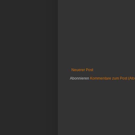
Neuerer Post
Abonnieren
Kommentare zum Post (At