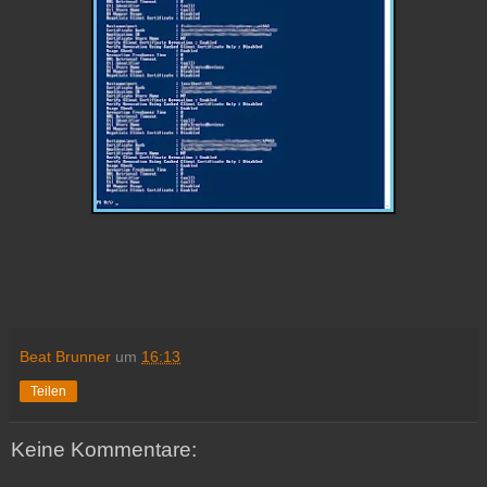
Beat Brunner
um
16:13
Teilen
Keine Kommentare: