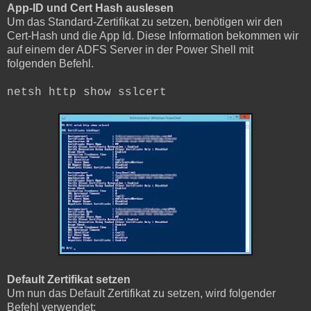
App-ID und Cert Hash auslesen
Um das Standard-Zertifikat zu setzen, benötigen wir den
Cert-Hash und die App Id. Diese Information bekommen wir
auf einem der ADFS Server in der Power Shell mit
folgenden Befehl.
netsh http show sslcert
Default Zertifikat setzen
Um nun das Default Zertifikat zu setzen, wird folgender
Befehl verwendet: