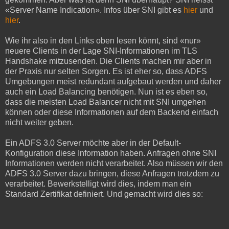
«Server Name Indication». Infos über SNI gibt es
hier
und
hier
.
Wie ihr also in den Links oben lesen könnt, sind «nur»
neuere Clients in der Lage SNI-Informationen im TLS
Handshake mitzusenden. Die Clients machen mir aber in
der Praxis nur selten Sorgen. Es ist eher so, dass ADFS
Umgebungen meist redundant aufgebaut werden und daher
auch ein Load Balancing benötigen. Nun ist es eben so,
dass die meisten Load Balancer nicht mit SNI umgehen
können oder diese Informationen auf dem Backend einfach
nicht weiter geben.
Ein ADFS 3.0 Server möchte aber in der Default-
Konfiguration diese Information haben. Anfragen ohne SNI
Informationen werden nicht verarbeitet. Also müssen wir den
ADFS 3.0 Server dazu bringen, diese Anfragen trotzdem zu
verarbeitet. Bewerkstelligt wird dies, indem man ein
Standard Zertifikat definiert. Und gemacht wird dies so: